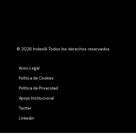
© 2026 IndesIA Todos los derechos reservados
Aviso Legal
Política de Cookies
Política de Privacidad
Apoyo Institucional
Twitter
Linkedin