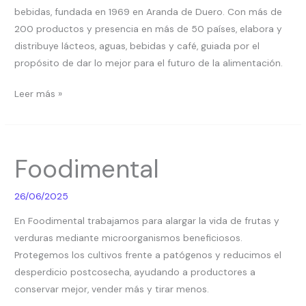
bebidas, fundada en 1969 en Aranda de Duero. Con más de
200 productos y presencia en más de 50 países, elabora y
distribuye lácteos, aguas, bebidas y café, guiada por el
propósito de dar lo mejor para el futuro de la alimentación.
Leer más »
Foodimental
Foodimental
26/06/2025
En Foodimental trabajamos para alargar la vida de frutas y
verduras mediante microorganismos beneficiosos.
Protegemos los cultivos frente a patógenos y reducimos el
desperdicio postcosecha, ayudando a productores a
conservar mejor, vender más y tirar menos.