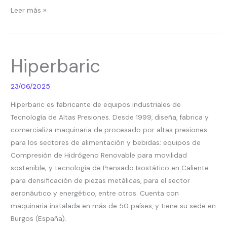
Leer más »
Hiperbaric
Hiperbaric
23/06/2025
Hiperbaric es fabricante de equipos industriales de
Tecnología de Altas Presiones. Desde 1999, diseña, fabrica y
comercializa maquinaria de procesado por altas presiones
para los sectores de alimentación y bebidas; equipos de
Compresión de Hidrógeno Renovable para movilidad
sostenible; y tecnología de Prensado Isostático en Caliente
para densificación de piezas metálicas, para el sector
aeronáutico y energético, entre otros. Cuenta con
maquinaria instalada en más de 50 países, y tiene su sede en
Burgos (España).