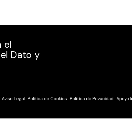
 el
el Dato y
Aviso Legal
Política de Cookies
Política de Privacidad
Apoyo I