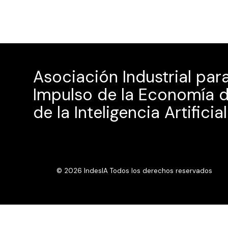
Asociación Industrial para
Impulso de la Economía d
de la Inteligencia Artificial
© 2026 IndesIA Todos los derechos reservados