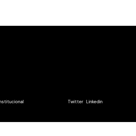
nstitucional
Twitter
Linkedin