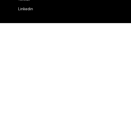
Linkedin