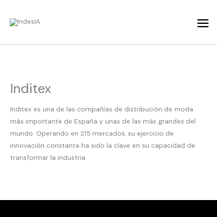
Ir
al
contenido
Inditex
Inditex es una de las compañías de distribución de moda
más importante de España y unas de las más grandes del
mundo. Operando en 215 mercados, su ejercicio de
innovación constante ha sido la clave en su capacidad de
transformar la industria.