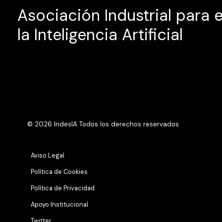
Asociación Industrial para 
la Inteligencia Artificial
© 2026 IndesIA Todos los derechos reservados
Aviso Legal
Política de Cookies
Política de Privacidad
Apoyo Institucional
Twitter