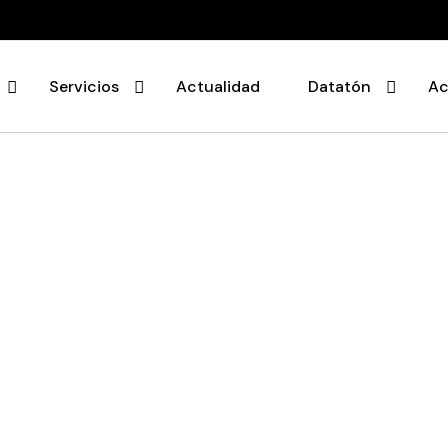
Servicios
Actualidad
Datatón
Ac