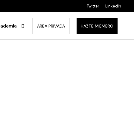
Twitter
Linkedin
ademia
ÁREA PRIVADA
HAZTE MIEMBRO