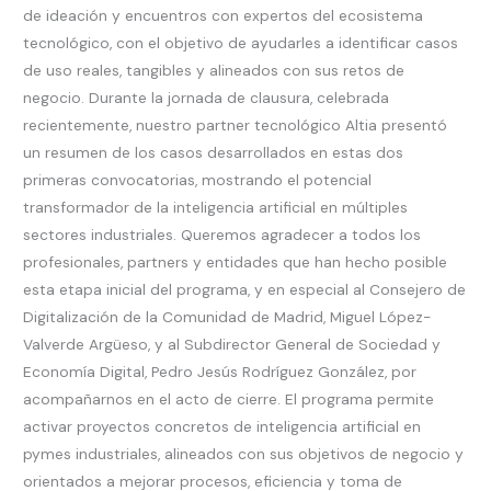
de ideación y encuentros con expertos del ecosistema
tecnológico, con el objetivo de ayudarles a identificar casos
de uso reales, tangibles y alineados con sus retos de
negocio. Durante la jornada de clausura, celebrada
recientemente, nuestro partner tecnológico Altia presentó
un resumen de los casos desarrollados en estas dos
primeras convocatorias, mostrando el potencial
transformador de la inteligencia artificial en múltiples
sectores industriales. Queremos agradecer a todos los
profesionales, partners y entidades que han hecho posible
esta etapa inicial del programa, y en especial al Consejero de
Digitalización de la Comunidad de Madrid, Miguel López-
Valverde Argüeso, y al Subdirector General de Sociedad y
Economía Digital, Pedro Jesús Rodríguez González, por
acompañarnos en el acto de cierre. El programa permite
activar proyectos concretos de inteligencia artificial en
pymes industriales, alineados con sus objetivos de negocio y
orientados a mejorar procesos, eficiencia y toma de