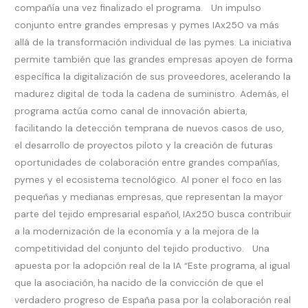
compañía una vez finalizado el programa. Un impulso
conjunto entre grandes empresas y pymes IAx250 va más
allá de la transformación individual de las pymes. La iniciativa
permite también que las grandes empresas apoyen de forma
específica la digitalización de sus proveedores, acelerando la
madurez digital de toda la cadena de suministro. Además, el
programa actúa como canal de innovación abierta,
facilitando la detección temprana de nuevos casos de uso,
el desarrollo de proyectos piloto y la creación de futuras
oportunidades de colaboración entre grandes compañías,
pymes y el ecosistema tecnológico. Al poner el foco en las
pequeñas y medianas empresas, que representan la mayor
parte del tejido empresarial español, IAx250 busca contribuir
a la modernización de la economía y a la mejora de la
competitividad del conjunto del tejido productivo. Una
apuesta por la adopción real de la IA “Este programa, al igual
que la asociación, ha nacido de la convicción de que el
verdadero progreso de España pasa por la colaboración real