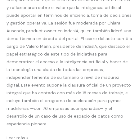
y reflexionaron sobre el valor que la inteligencia artificial
puede aportar en términos de eficiencia, toma de decisiones
y gestión operativa. La sesión fue moderada por Chiara
Ausenda, product owner en IndesIA, quien también lideró una
demo técnica en directo del portal. El cierre del acto corrió a
cargo de Valero Marín, presidente de IndesIA, que destacó el
papel estratégico de este tipo de iniciativas para
democratizar el acceso a la inteligencia artificial y hacer de
la tecnología una aliada de todas las empresas,
independientemente de su tamaño o nivel de madurez
digital. Este evento supone la clausura oficial de un proyecto
integral que ha contado con más de 18 meses de trabajo, e
incluye también el programa de aceleración para pymes
madrileñas —con 76 empresas acompañadas— y el
desarrollo de un caso de uso de espacio de datos como
experiencia pionera.
Leer más »