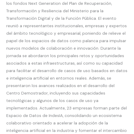
los fondos Next Generation del Plan de Recuperación,
Transformación y Resiliencia del Ministerio para la
Transformación Digital y de la Función Pública. El evento
reunió a representantes institucionales, empresas y expertos
del ámbito tecnológico y empresarial, poniendo de relieve el
papel de los espacios de datos como palanca para impulsar
nuevos modelos de colaboración e innovación. Durante la
jornada se abordaron los principales retos y oportunidades
asociados a estas infraestructuras, así como su capacidad
para facilitar el desarrollo de casos de uso basados en datos
e inteligencia artificial en entornos reales. Además, se
presentaron los avances realizados en el desarrollo del
Centro Demostrador, incluyendo sus capacidades
tecnológicas y algunos de los casos de uso ya
implementados. Actualmente, 23 empresas forman parte del
Espacio de Datos de IndesIA, consolidando un ecosistema
colaborativo orientado a acelerar la adopción de la
inteligencia artificial en la industria y fomentar el intercambio