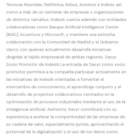
Técnicas Reunidas, Telefónica, Airbus, Acerinox e Inditex, así
como a más de un centenar de empresas y organizaciones
de distintos tamaños. IndesIA cuenta además con entidades
colaboradoras como Basque Artificial Intelligence Center
(BAIC), Accenture y Microsoft, y mantiene una estrecha
colaboración con la Comunidad de Madrid y el Gobierno
Vasco, con quienes actualmente desarrolla iniciativas
dirigidas al tejido empresarial de ambas regiones. Sacyr,
Socio Promotor de IndesIA La entrada de Sacyr como socio
promotor permitirá a la compañía participar activamente en
las iniciativas de IndesIA orientadas a fomentar el
intercambio de conocimiento, el aprendizaje conjunto y el
desarrollo de proyectos colaborativos centrados en la
optimización de procesos industriales mediante el uso de la
inteligencia artificial. Asimismo, Sacyr contribuirá con su
experiencia a acelerar la competitividad de las empresas de
su cadena de valor, especialmente pymes, aprovechando el
potencial de la digitalización y el uso de los datos como