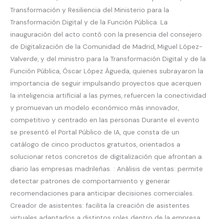
Transformación y Resiliencia del Ministerio para la
Transformación Digital y de la Función Pública. La
inauguración del acto contó con la presencia del consejero
de Digitalización de la Comunidad de Madrid, Miguel López-
Valverde, y del ministro para la Transformación Digital y de la
Función Pública, Óscar López Águeda, quienes subrayaron la
importancia de seguir impulsando proyectos que acerquen
la inteligencia artificial a las pymes, refuercen la conectividad
y promuevan un modelo económico más innovador,
competitivo y centrado en las personas Durante el evento
se presentó el Portal Público de IA, que consta de un
catálogo de cinco productos gratuitos, orientados a
solucionar retos concretos de digitalización que afrontan a
diario las empresas madrileñas. : Análisis de ventas: permite
detectar patrones de comportamiento y generar
recomendaciones para anticipar decisiones comerciales.
Creador de asistentes: facilita la creación de asistentes
virtuales adaptados a distintos roles dentro de la empresa,