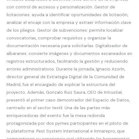
con control de accesos y personalización. Gestor de
licitaciones: ayuda a identificar oportunidades de licitación,
analizar el encaje con la empresa y extraer información clave
de los pliegos. Gestor de subvenciones: permite localizar
convocatorias, comprobar requisitos y organizar la
documentación necesaria para solicitarlas. Digitalizador de
albaranes: convierte imágenes y documentos escaneados en
registros estructurados, facilitando la gestión y reduciendo
errores administrativos. Durante la jornada, Ignacio Azorín,
director general de Estrategia Digital de la Comunidad de
Madrid, fue el encargado de explicar la estructura del
proyecto. Además, Gonzalo Ruiz Saura, CEO de Intrustial,
presentó el primer caso demostrador del Espacio de Datos,
centrado en el sector textil. Una de las partes más
enriquecedoras del evento fue la mesa redonda
protagonizada por dos pymes participantes en el piloto de
la plataforma: Pest System International e Inmarepro, que
compartieron su experiencia real utilizando las herramientas