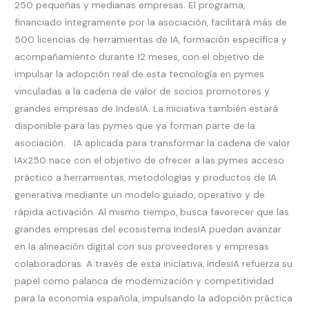
250 pequeñas y medianas empresas. El programa,
financiado íntegramente por la asociación, facilitará más de
500 licencias de herramientas de IA, formación específica y
acompañamiento durante 12 meses, con el objetivo de
impulsar la adopción real de esta tecnología en pymes
vinculadas a la cadena de valor de socios promotores y
grandes empresas de IndesIA. La iniciativa también estará
disponible para las pymes que ya forman parte de la
asociación. IA aplicada para transformar la cadena de valor
IAx250 nace con el objetivo de ofrecer a las pymes acceso
práctico a herramientas, metodologías y productos de IA
generativa mediante un modelo guiado, operativo y de
rápida activación. Al mismo tiempo, busca favorecer que las
grandes empresas del ecosistema IndesIA puedan avanzar
en la alineación digital con sus proveedores y empresas
colaboradoras. A través de esta iniciativa, IndesIA refuerza su
papel como palanca de modernización y competitividad
para la economía española, impulsando la adopción práctica