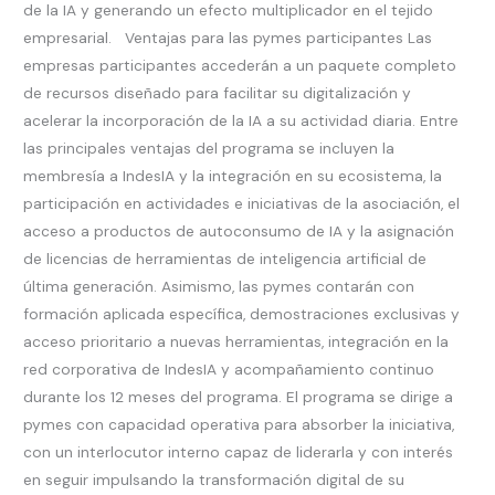
de la IA y generando un efecto multiplicador en el tejido
empresarial. Ventajas para las pymes participantes Las
empresas participantes accederán a un paquete completo
de recursos diseñado para facilitar su digitalización y
acelerar la incorporación de la IA a su actividad diaria. Entre
las principales ventajas del programa se incluyen la
membresía a IndesIA y la integración en su ecosistema, la
participación en actividades e iniciativas de la asociación, el
acceso a productos de autoconsumo de IA y la asignación
de licencias de herramientas de inteligencia artificial de
última generación. Asimismo, las pymes contarán con
formación aplicada específica, demostraciones exclusivas y
acceso prioritario a nuevas herramientas, integración en la
red corporativa de IndesIA y acompañamiento continuo
durante los 12 meses del programa. El programa se dirige a
pymes con capacidad operativa para absorber la iniciativa,
con un interlocutor interno capaz de liderarla y con interés
en seguir impulsando la transformación digital de su