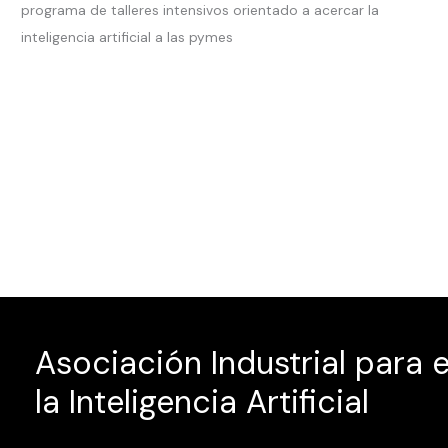
programa de talleres intensivos orientado a acercar la
inteligencia artificial a las pymes
Asociación Industrial para 
la Inteligencia Artificial