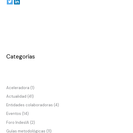
Categorías
Aceleradora
(1)
Actualidad
(41)
Entidades colaboradoras
(4)
Eventos
(14)
Foro IndesIA
(2)
Guías metodológicas
(11)