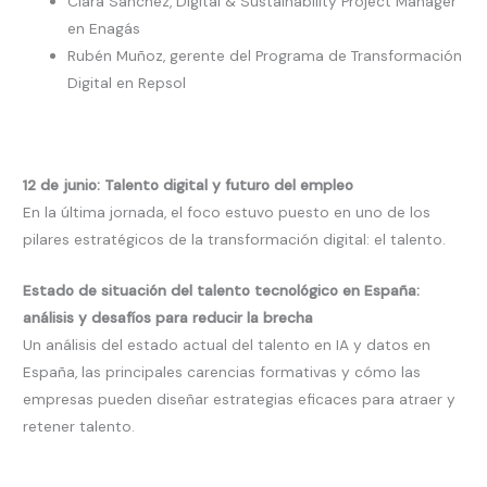
Clara Sánchez, Digital & Sustainability Project Manager
en Enagás
Rubén Muñoz, gerente del Programa de Transformación
Digital en Repsol
12 de junio: Talento digital y futuro del empleo
En la última jornada, el foco estuvo puesto en uno de los
pilares estratégicos de la transformación digital: el talento.
Estado de situación del talento tecnológico en España:
análisis y desafíos para reducir la brecha
Un análisis del estado actual del talento en IA y datos en
España, las principales carencias formativas y cómo las
empresas pueden diseñar estrategias eficaces para atraer y
retener talento.