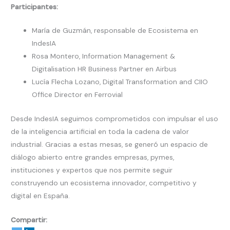
Participantes:
María de Guzmán, responsable de Ecosistema en
IndesIA
Rosa Montero, Information Management &
Digitalisation HR Business Partner en Airbus
Lucía Flecha Lozano, Digital Transformation and CIIO
Office Director en Ferrovial
Desde IndesIA seguimos comprometidos con impulsar el uso
de la inteligencia artificial en toda la cadena de valor
industrial. Gracias a estas mesas, se generó un espacio de
diálogo abierto entre grandes empresas, pymes,
instituciones y expertos que nos permite seguir
construyendo un ecosistema innovador, competitivo y
digital en España.
Compartir: