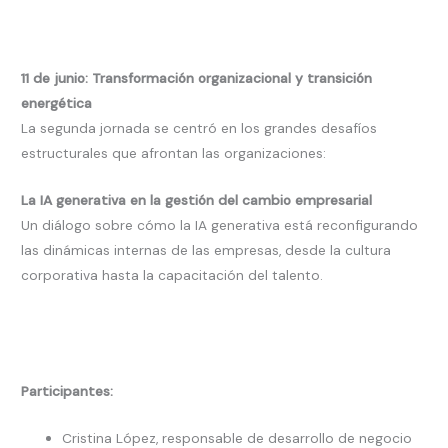
11 de junio: Transformación organizacional y transición
energética
La segunda jornada se centró en los grandes desafíos
estructurales que afrontan las organizaciones:
La IA generativa en la gestión del cambio empresarial
Un diálogo sobre cómo la IA generativa está reconfigurando
las dinámicas internas de las empresas, desde la cultura
corporativa hasta la capacitación del talento.
Participantes:
Cristina López, responsable de desarrollo de negocio