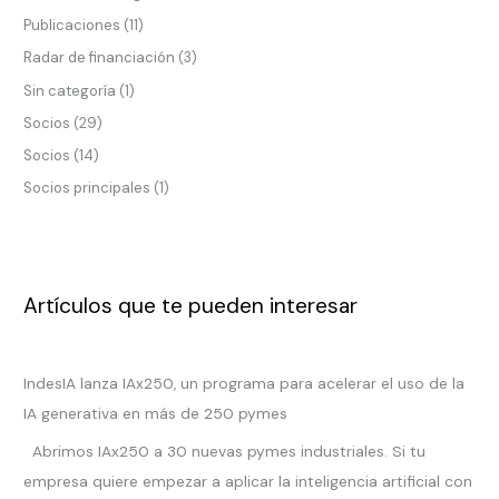
Publicaciones
(11)
Radar de financiación
(3)
Sin categoría
(1)
Socios
(29)
Socios
(14)
Socios principales
(1)
Artículos que te pueden interesar
IndesIA lanza IAx250, un programa para acelerar el uso de la
IA generativa en más de 250 pymes
Abrimos IAx250 a 30 nuevas pymes industriales. Si tu
empresa quiere empezar a aplicar la inteligencia artificial con