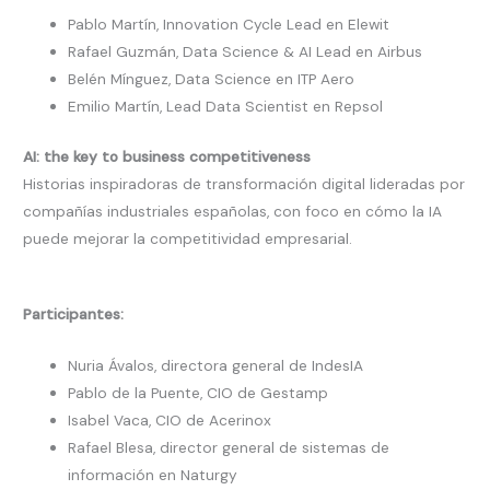
Pablo Martín, Innovation Cycle Lead en Elewit
Rafael Guzmán, Data Science & AI Lead en Airbus
Belén Mínguez, Data Science en ITP Aero
Emilio Martín, Lead Data Scientist en Repsol
AI: the key to business competitiveness
Historias inspiradoras de transformación digital lideradas por
compañías industriales españolas, con foco en cómo la IA
puede mejorar la competitividad empresarial.
Participantes:
Nuria Ávalos, directora general de IndesIA
Pablo de la Puente, CIO de Gestamp
Isabel Vaca, CIO de Acerinox
Rafael Blesa, director general de sistemas de
información en Naturgy