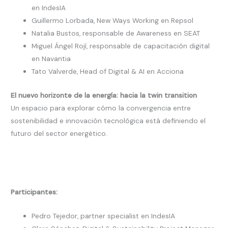
en IndesIA
Guillermo Lorbada, New Ways Working en Repsol
Natalia Bustos, responsable de Awareness en SEAT
Miguel Ángel Rojí, responsable de capacitación digital
en Navantia
Tato Valverde, Head of Digital & AI en Acciona
El nuevo horizonte de la energía: hacia la twin transition
Un espacio para explorar cómo la convergencia entre
sostenibilidad e innovación tecnológica está definiendo el
futuro del sector energético.
Participantes:
Pedro Tejedor, partner specialist en IndesIA