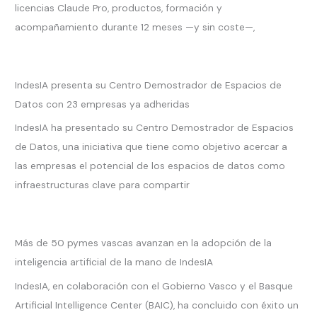
licencias Claude Pro, productos, formación y
acompañamiento durante 12 meses —y sin coste—,
IndesIA presenta su Centro Demostrador de Espacios de
Datos con 23 empresas ya adheridas
IndesIA ha presentado su Centro Demostrador de Espacios
de Datos, una iniciativa que tiene como objetivo acercar a
las empresas el potencial de los espacios de datos como
infraestructuras clave para compartir
Más de 50 pymes vascas avanzan en la adopción de la
inteligencia artificial de la mano de IndesIA
IndesIA, en colaboración con el Gobierno Vasco y el Basque
Artificial Intelligence Center (BAIC), ha concluido con éxito un