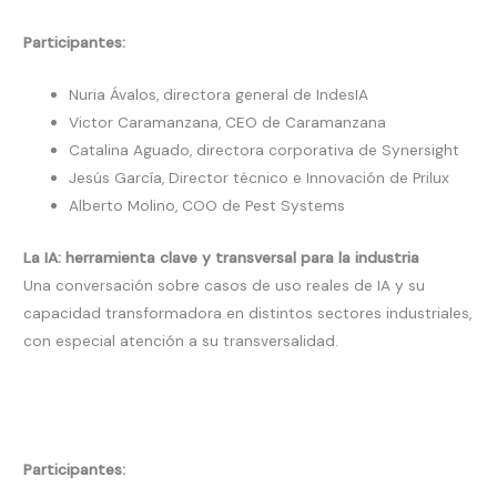
Participantes:
Nuria Ávalos, directora general de IndesIA
Victor Caramanzana, CEO de Caramanzana
Catalina Aguado, directora corporativa de Synersight
Jesús García, Director técnico e Innovación de Prilux
Alberto Molino, COO de Pest Systems
La IA: herramienta clave y transversal para la industria
Una conversación sobre casos de uso reales de IA y su
capacidad transformadora en distintos sectores industriales,
con especial atención a su transversalidad.
Participantes: