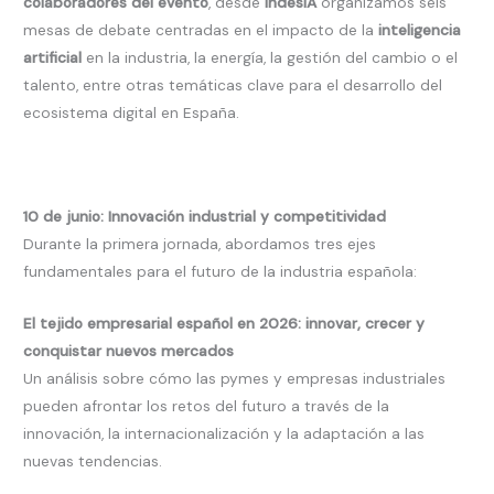
colaboradores del evento
, desde
IndesIA
organizamos seis
mesas de debate centradas en el impacto de la
inteligencia
artificial
en la industria, la energía, la gestión del cambio o el
talento, entre otras temáticas clave para el desarrollo del
ecosistema digital en España.
10 de junio: Innovación industrial y competitividad
Durante la primera jornada, abordamos tres ejes
fundamentales para el futuro de la industria española:
El tejido empresarial español en 2026: innovar, crecer y
conquistar nuevos mercados
Un análisis sobre cómo las pymes y empresas industriales
pueden afrontar los retos del futuro a través de la
innovación, la internacionalización y la adaptación a las
nuevas tendencias.