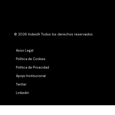
© 2026 IndesIA Todos los derechos reservados
Aviso Legal
Política de Cookies
Política de Privacidad
Apoyo Institucional
Twitter
Linkedin