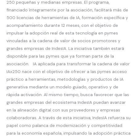
250 pequeñas y medianas empresas. El programa,
financiado íntegramente por la asociación, facilitará más de
500 licencias de herramientas de IA, formación específica y
acompañamiento durante 12 meses, con el objetivo de
impulsar la adopción real de esta tecnología en pymes
vinculadas a la cadena de valor de socios promotores y
grandes empresas de IndesIA. La iniciativa también estará
disponible para las pymes que ya forman parte de la
asociación. IA aplicada para transformar la cadena de valor
IAx250 nace con el objetivo de ofrecer a las pymes acceso
práctico a herramientas, metodologías y productos de IA
generativa mediante un modelo guiado, operativo y de
rápida activación. Al mismo tiempo, busca favorecer que las
grandes empresas del ecosistema IndesIA puedan avanzar
en la alineación digital con sus proveedores y empresas
colaboradoras. A través de esta iniciativa, IndesIA refuerza su
papel como palanca de modernización y competitividad
para la economía española, impulsando la adopción práctica