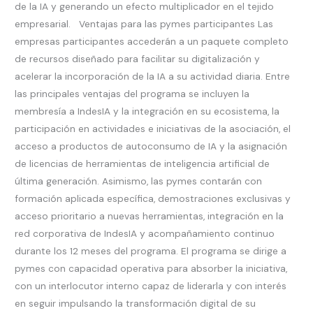
de la IA y generando un efecto multiplicador en el tejido
empresarial. Ventajas para las pymes participantes Las
empresas participantes accederán a un paquete completo
de recursos diseñado para facilitar su digitalización y
acelerar la incorporación de la IA a su actividad diaria. Entre
las principales ventajas del programa se incluyen la
membresía a IndesIA y la integración en su ecosistema, la
participación en actividades e iniciativas de la asociación, el
acceso a productos de autoconsumo de IA y la asignación
de licencias de herramientas de inteligencia artificial de
última generación. Asimismo, las pymes contarán con
formación aplicada específica, demostraciones exclusivas y
acceso prioritario a nuevas herramientas, integración en la
red corporativa de IndesIA y acompañamiento continuo
durante los 12 meses del programa. El programa se dirige a
pymes con capacidad operativa para absorber la iniciativa,
con un interlocutor interno capaz de liderarla y con interés
en seguir impulsando la transformación digital de su