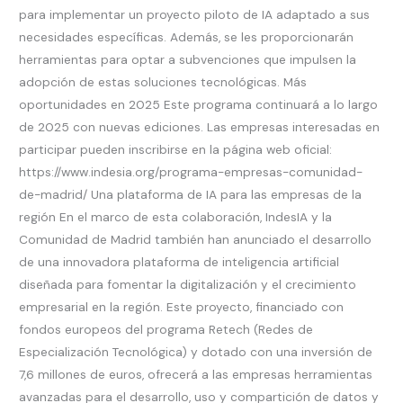
para implementar un proyecto piloto de IA adaptado a sus
necesidades específicas. Además, se les proporcionarán
herramientas para optar a subvenciones que impulsen la
adopción de estas soluciones tecnológicas. Más
oportunidades en 2025 Este programa continuará a lo largo
de 2025 con nuevas ediciones. Las empresas interesadas en
participar pueden inscribirse en la página web oficial:
https://www.indesia.org/programa-empresas-comunidad-
de-madrid/ Una plataforma de IA para las empresas de la
región En el marco de esta colaboración, IndesIA y la
Comunidad de Madrid también han anunciado el desarrollo
de una innovadora plataforma de inteligencia artificial
diseñada para fomentar la digitalización y el crecimiento
empresarial en la región. Este proyecto, financiado con
fondos europeos del programa Retech (Redes de
Especialización Tecnológica) y dotado con una inversión de
7,6 millones de euros, ofrecerá a las empresas herramientas
avanzadas para el desarrollo, uso y compartición de datos y