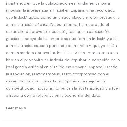
insistiendo en que la colaboración es fundamental para
impulsar la inteligencia artificial en España, y ha recordado
que IndesIA actúa como un enlace clave entre empresas y la
administración pública. De esta forma, ha recordado el
desarrollo de proyectos estratégicos que la asociación,
gracias al apoyo de las empresas que forman IndesIA y a las
administraciones, está poniendo en marcha y que ya están
comenzando a dar resultados. Este IV Foro marca un nuevo
hito en el propósito de IndesIA de impulsar la adopción de la
inteligencia artificial en el tejido empresarial español. Desde
la asociación, reafirmamos nuestro compromiso con el
desarrollo de soluciones tecnológicas que mejoren la
competitividad industrial, fomenten la sostenibilidad y sitúen
a España como referente en la economía del dato.
Leer más »