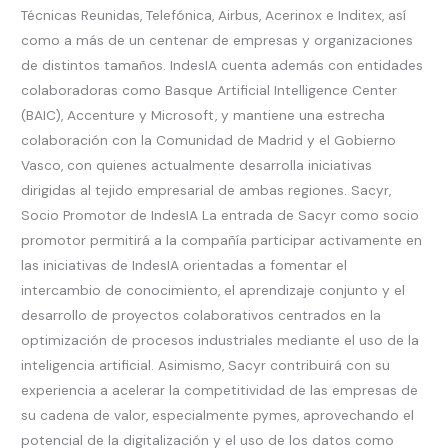
Técnicas Reunidas, Telefónica, Airbus, Acerinox e Inditex, así
como a más de un centenar de empresas y organizaciones
de distintos tamaños. IndesIA cuenta además con entidades
colaboradoras como Basque Artificial Intelligence Center
(BAIC), Accenture y Microsoft, y mantiene una estrecha
colaboración con la Comunidad de Madrid y el Gobierno
Vasco, con quienes actualmente desarrolla iniciativas
dirigidas al tejido empresarial de ambas regiones. Sacyr,
Socio Promotor de IndesIA La entrada de Sacyr como socio
promotor permitirá a la compañía participar activamente en
las iniciativas de IndesIA orientadas a fomentar el
intercambio de conocimiento, el aprendizaje conjunto y el
desarrollo de proyectos colaborativos centrados en la
optimización de procesos industriales mediante el uso de la
inteligencia artificial. Asimismo, Sacyr contribuirá con su
experiencia a acelerar la competitividad de las empresas de
su cadena de valor, especialmente pymes, aprovechando el
potencial de la digitalización y el uso de los datos como