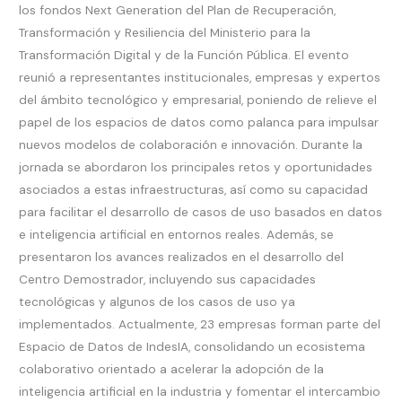
los fondos Next Generation del Plan de Recuperación,
Transformación y Resiliencia del Ministerio para la
Transformación Digital y de la Función Pública. El evento
reunió a representantes institucionales, empresas y expertos
del ámbito tecnológico y empresarial, poniendo de relieve el
papel de los espacios de datos como palanca para impulsar
nuevos modelos de colaboración e innovación. Durante la
jornada se abordaron los principales retos y oportunidades
asociados a estas infraestructuras, así como su capacidad
para facilitar el desarrollo de casos de uso basados en datos
e inteligencia artificial en entornos reales. Además, se
presentaron los avances realizados en el desarrollo del
Centro Demostrador, incluyendo sus capacidades
tecnológicas y algunos de los casos de uso ya
implementados. Actualmente, 23 empresas forman parte del
Espacio de Datos de IndesIA, consolidando un ecosistema
colaborativo orientado a acelerar la adopción de la
inteligencia artificial en la industria y fomentar el intercambio