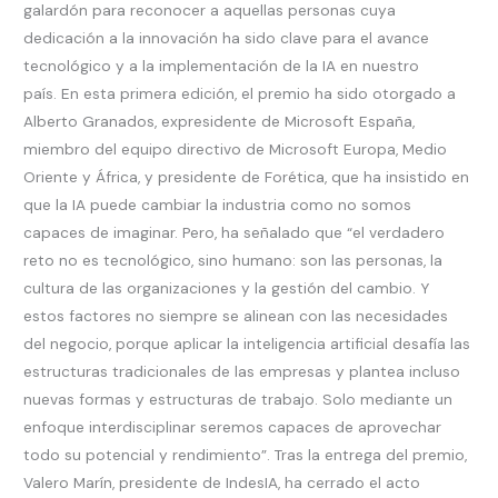
galardón para reconocer a aquellas personas cuya
dedicación a la innovación ha sido clave para el avance
tecnológico y a la implementación de la IA en nuestro
país. En esta primera edición, el premio ha sido otorgado a
Alberto Granados, expresidente de Microsoft España,
miembro del equipo directivo de Microsoft Europa, Medio
Oriente y África, y presidente de Forética, que ha insistido en
que la IA puede cambiar la industria como no somos
capaces de imaginar. Pero, ha señalado que “el verdadero
reto no es tecnológico, sino humano: son las personas, la
cultura de las organizaciones y la gestión del cambio. Y
estos factores no siempre se alinean con las necesidades
del negocio, porque aplicar la inteligencia artificial desafía las
estructuras tradicionales de las empresas y plantea incluso
nuevas formas y estructuras de trabajo. Solo mediante un
enfoque interdisciplinar seremos capaces de aprovechar
todo su potencial y rendimiento”. Tras la entrega del premio,
Valero Marín, presidente de IndesIA, ha cerrado el acto