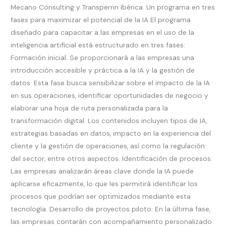
Mecano Consulting y Transperrin Ibérica. Un programa en tres
fases para maximizar el potencial de la IA El programa
diseñado para capacitar a las empresas en el uso de la
inteligencia artificial está estructurado en tres fases:
Formación inicial: Se proporcionará a las empresas una
introducción accesible y práctica a la IA y la gestión de
datos. Esta fase busca sensibilizar sobre el impacto de la IA
en sus operaciones, identificar oportunidades de negocio y
elaborar una hoja de ruta personalizada para la
transformación digital. Los contenidos incluyen tipos de IA,
estrategias basadas en datos, impacto en la experiencia del
cliente y la gestión de operaciones, así como la regulación
del sector, entre otros aspectos. Identificación de procesos:
Las empresas analizarán áreas clave donde la IA puede
aplicarse eficazmente, lo que les permitirá identificar los
procesos que podrían ser optimizados mediante esta
tecnología. Desarrollo de proyectos piloto: En la última fase,
las empresas contarán con acompañamiento personalizado