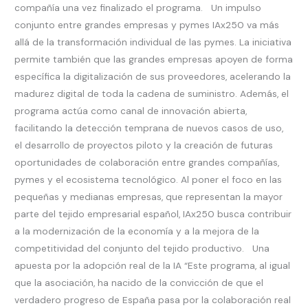
compañía una vez finalizado el programa. Un impulso
conjunto entre grandes empresas y pymes IAx250 va más
allá de la transformación individual de las pymes. La iniciativa
permite también que las grandes empresas apoyen de forma
específica la digitalización de sus proveedores, acelerando la
madurez digital de toda la cadena de suministro. Además, el
programa actúa como canal de innovación abierta,
facilitando la detección temprana de nuevos casos de uso,
el desarrollo de proyectos piloto y la creación de futuras
oportunidades de colaboración entre grandes compañías,
pymes y el ecosistema tecnológico. Al poner el foco en las
pequeñas y medianas empresas, que representan la mayor
parte del tejido empresarial español, IAx250 busca contribuir
a la modernización de la economía y a la mejora de la
competitividad del conjunto del tejido productivo. Una
apuesta por la adopción real de la IA “Este programa, al igual
que la asociación, ha nacido de la convicción de que el
verdadero progreso de España pasa por la colaboración real