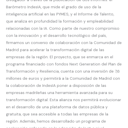
Barómetro IndesIA, que mide el grado de uso de la
inteligencia artificial en las PYMES, y el Informe de Talento,
que analiza en profundidad la formación y empleabilidad
relacionadas con la IA. Como parte de nuestro compromiso
con la innovación y el desarrollo tecnológico del país,
firmamos un convenio de colaboración con la Comunidad de
Madrid para acelerar la transformación digital de las
empresas de la región. El proyecto, que se enmarca en el
programa financiado con fondos Next Generation del Plan de
Transformación y Resiliencia, cuenta con una inversión de 7,6
millones de euros y permitirá a la Comunidad de Madrid con
la colaboración de IndesIA poner a disposición de las
empresas madrileñas una herramienta avanzada para su
transformación digital. Esta alianza nos permitirá evolucionar
en el desarrollo de una plataforma de datos pública y
gratuita, que sea accesible a todas las empresas de la
región. Además, hemos desarrollado un programa de