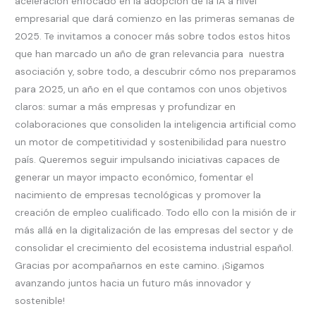
aceleración enfocado en la adopción de la IA a nivel
empresarial que dará comienzo en las primeras semanas de
2025. Te invitamos a conocer más sobre todos estos hitos
que han marcado un año de gran relevancia para nuestra
asociación y, sobre todo, a descubrir cómo nos preparamos
para 2025, un año en el que contamos con unos objetivos
claros: sumar a más empresas y profundizar en
colaboraciones que consoliden la inteligencia artificial como
un motor de competitividad y sostenibilidad para nuestro
país. Queremos seguir impulsando iniciativas capaces de
generar un mayor impacto económico, fomentar el
nacimiento de empresas tecnológicas y promover la
creación de empleo cualificado. Todo ello con la misión de ir
más allá en la digitalización de las empresas del sector y de
consolidar el crecimiento del ecosistema industrial español.
Gracias por acompañarnos en este camino. ¡Sigamos
avanzando juntos hacia un futuro más innovador y
sostenible!